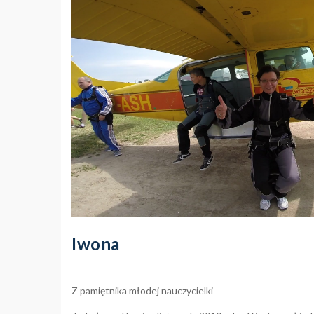
Iwona
Z pamiętnika młodej nauczycielki