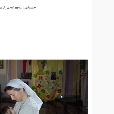
że się wzajemnie kochamy.