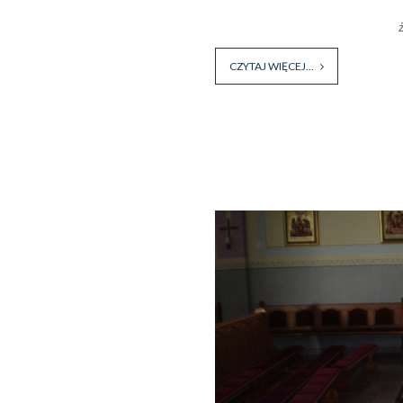
CZYTAJ WIĘCEJ...